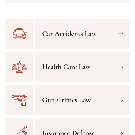
Car Accidents Law
Health Care Law
Gun Crimes Law
Insurance Defense