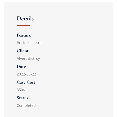
Details
Feature
Business Issue
Client
Alvert distroy
Date
2022-06-22
Case Cost
350$
Status
Completed