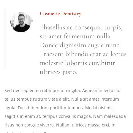
Cosmetic Dentistry
Phasellus ac consequat turpis,
sit amet fermentum nulla.
Donec dignissim augue nunc.
Praesent bibendu erat ac lectus
molestie lobortis curabitur
ultrices justo.
Sed nec sapien eu nibh porta fringilla. Aenean in lectus id
tellus tempus rutrum vitae a elit. Nulla sit amet interdum
ligula. Duis bibendum porttitor tempus. Morbi nisi nisl,
sagittis in enim at, tempus convallis magna. Nam malesuada
risus non congue viverra. Nullam ultrices massa orci, in