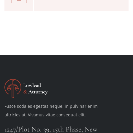
Fusce sodales egestas neque, in pulvinar enim
ultricies at. Vivamus vitae consequat elit.
1247/Plot No. 39, 15th Phase, New