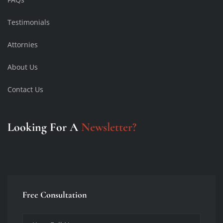
Testimonials
Attornies
About Us
Contact Us
Looking For A
Newsletter?
Free Consultation